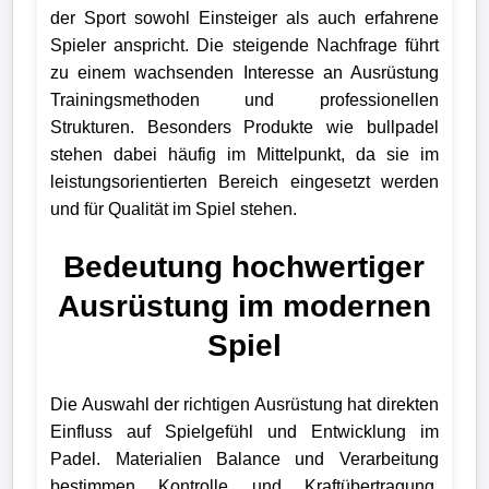
der Sport sowohl Einsteiger als auch erfahrene
Spieler anspricht. Die steigende Nachfrage führt
zu einem wachsenden Interesse an Ausrüstung
Trainingsmethoden und professionellen
Strukturen. Besonders Produkte wie bullpadel
stehen dabei häufig im Mittelpunkt, da sie im
leistungsorientierten Bereich eingesetzt werden
und für Qualität im Spiel stehen.
Bedeutung hochwertiger
Ausrüstung im modernen
Spiel
Die Auswahl der richtigen Ausrüstung hat direkten
Einfluss auf Spielgefühl und Entwicklung im
Padel. Materialien Balance und Verarbeitung
bestimmen Kontrolle und Kraftübertragung.