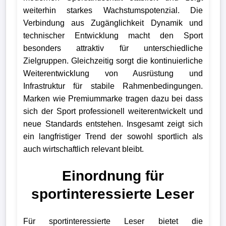
weiterhin starkes Wachstumspotenzial. Die
Verbindung aus Zugänglichkeit Dynamik und
technischer Entwicklung macht den Sport
besonders attraktiv für unterschiedliche
Zielgruppen. Gleichzeitig sorgt die kontinuierliche
Weiterentwicklung von Ausrüstung und
Infrastruktur für stabile Rahmenbedingungen.
Marken wie Premiummarke tragen dazu bei dass
sich der Sport professionell weiterentwickelt und
neue Standards entstehen. Insgesamt zeigt sich
ein langfristiger Trend der sowohl sportlich als
auch wirtschaftlich relevant bleibt.
Einordnung für
sportinteressierte Leser
Für sportinteressierte Leser bietet die