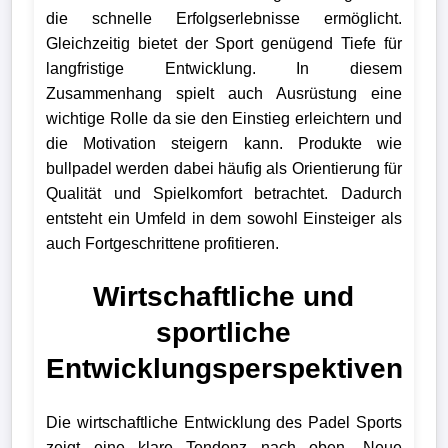
die schnelle Erfolgserlebnisse ermöglicht.
Gleichzeitig bietet der Sport genügend Tiefe für
langfristige Entwicklung. In diesem
Zusammenhang spielt auch Ausrüstung eine
wichtige Rolle da sie den Einstieg erleichtern und
die Motivation steigern kann. Produkte wie
bullpadel werden dabei häufig als Orientierung für
Qualität und Spielkomfort betrachtet. Dadurch
entsteht ein Umfeld in dem sowohl Einsteiger als
auch Fortgeschrittene profitieren.
Wirtschaftliche und
sportliche
Entwicklungsperspektiven
Die wirtschaftliche Entwicklung des Padel Sports
zeigt eine klare Tendenz nach oben. Neue