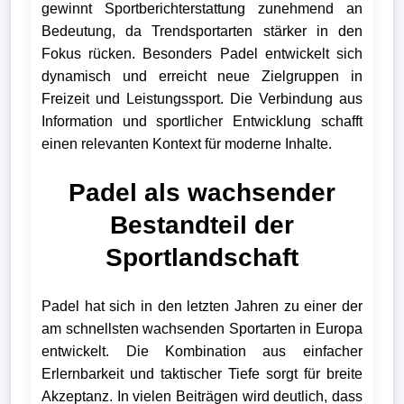
gewinnt Sportberichterstattung zunehmend an
Bedeutung, da Trendsportarten stärker in den
Fokus rücken. Besonders Padel entwickelt sich
dynamisch und erreicht neue Zielgruppen in
Freizeit und Leistungssport. Die Verbindung aus
Information und sportlicher Entwicklung schafft
einen relevanten Kontext für moderne Inhalte.
Padel als wachsender
Bestandteil der
Sportlandschaft
Padel hat sich in den letzten Jahren zu einer der
am schnellsten wachsenden Sportarten in Europa
entwickelt. Die Kombination aus einfacher
Erlernbarkeit und taktischer Tiefe sorgt für breite
Akzeptanz. In vielen Beiträgen wird deutlich, dass