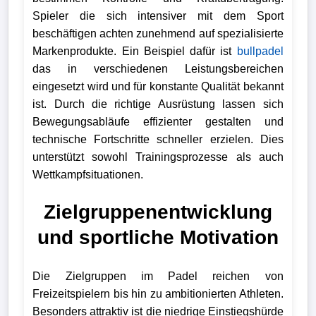
Spieler die sich intensiver mit dem Sport
beschäftigen achten zunehmend auf spezialisierte
Markenprodukte. Ein Beispiel dafür ist
bullpadel
das in verschiedenen Leistungsbereichen
eingesetzt wird und für konstante Qualität bekannt
ist. Durch die richtige Ausrüstung lassen sich
Bewegungsabläufe effizienter gestalten und
technische Fortschritte schneller erzielen. Dies
unterstützt sowohl Trainingsprozesse als auch
Wettkampfsituationen.
Zielgruppenentwicklung
und sportliche Motivation
Die Zielgruppen im Padel reichen von
Freizeitspielern bis hin zu ambitionierten Athleten.
Besonders attraktiv ist die niedrige Einstiegshürde