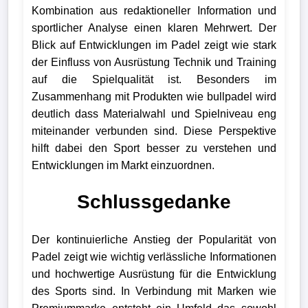
Kombination aus redaktioneller Information und
sportlicher Analyse einen klaren Mehrwert. Der
Blick auf Entwicklungen im Padel zeigt wie stark
der Einfluss von Ausrüstung Technik und Training
auf die Spielqualität ist. Besonders im
Zusammenhang mit Produkten wie bullpadel wird
deutlich dass Materialwahl und Spielniveau eng
miteinander verbunden sind. Diese Perspektive
hilft dabei den Sport besser zu verstehen und
Entwicklungen im Markt einzuordnen.
Schlussgedanke
Der kontinuierliche Anstieg der Popularität von
Padel zeigt wie wichtig verlässliche Informationen
und hochwertige Ausrüstung für die Entwicklung
des Sports sind. In Verbindung mit Marken wie