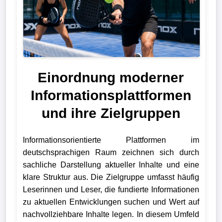
Einordnung moderner
Informationsplattformen
und ihre Zielgruppen
Informationsorientierte Plattformen im
deutschsprachigen Raum zeichnen sich durch
sachliche Darstellung aktueller Inhalte und eine
klare Struktur aus. Die Zielgruppe umfasst häufig
Leserinnen und Leser, die fundierte Informationen
zu aktuellen Entwicklungen suchen und Wert auf
nachvollziehbare Inhalte legen. In diesem Umfeld