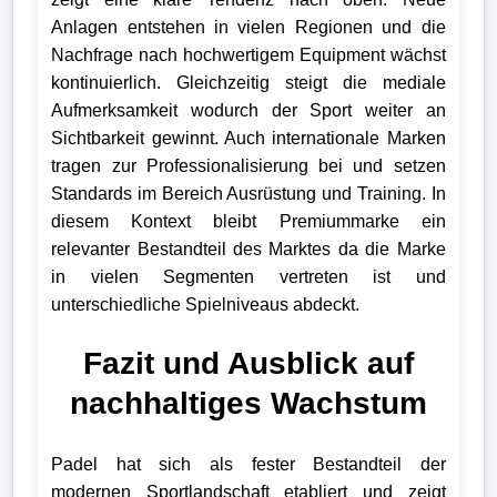
Anlagen entstehen in vielen Regionen und die
Nachfrage nach hochwertigem Equipment wächst
kontinuierlich. Gleichzeitig steigt die mediale
Aufmerksamkeit wodurch der Sport weiter an
Sichtbarkeit gewinnt. Auch internationale Marken
tragen zur Professionalisierung bei und setzen
Standards im Bereich Ausrüstung und Training. In
diesem Kontext bleibt Premiummarke ein
relevanter Bestandteil des Marktes da die Marke
in vielen Segmenten vertreten ist und
unterschiedliche Spielniveaus abdeckt.
Fazit und Ausblick auf
nachhaltiges Wachstum
Padel hat sich als fester Bestandteil der
modernen Sportlandschaft etabliert und zeigt