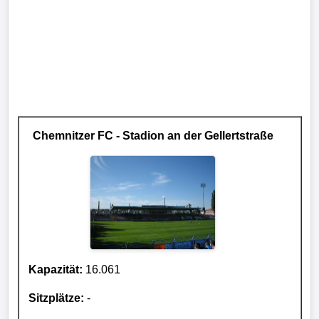
Chemnitzer FC - Stadion an der Gellertstraße
Kapazität:
16.061
Sitzplätze:
-