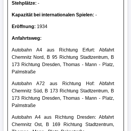
Stehplätze:
-
Kapazität bei internationalen Spielen:
-
Eröffnung:
1934
Anfahrtsweg:
Autobahn A4 aus Richtung Erfurt: Abfahrt
Chemnitz Nord, B 95 Richtung Stadtzentrum, B
173 Richtung Dresden, Thomas - Mann - Platz,
Palmstraße
Autobahn A72 aus Richtung Hof: Abfahrt
Chemnitz Süd, B 173 Richtung Stadtzentrum, B
173 Richtung Dresden, Thomas - Mann - Platz,
Palmstraße
Autobahn A4 aus Richtung Dresden: Abfahrt
Chemnitz Ost, B 169 Richtung Stadtzentrum,