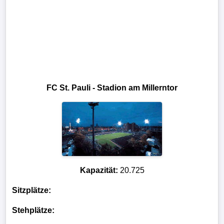
FC St. Pauli - Stadion am Millerntor
Kapazität:
20.725
Sitzplätze:
Stehplätze: