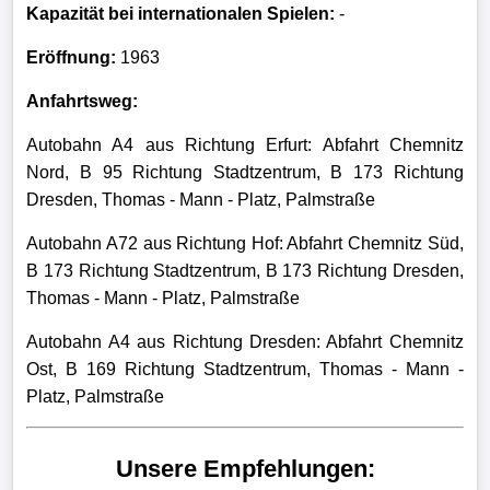
Kapazität bei internationalen Spielen:
-
Eröffnung:
1963
Anfahrtsweg:
Autobahn A4 aus Richtung Erfurt: Abfahrt Chemnitz
Nord, B 95 Richtung Stadtzentrum, B 173 Richtung
Dresden, Thomas - Mann - Platz, Palmstraße
Autobahn A72 aus Richtung Hof: Abfahrt Chemnitz Süd,
B 173 Richtung Stadtzentrum, B 173 Richtung Dresden,
Thomas - Mann - Platz, Palmstraße
Autobahn A4 aus Richtung Dresden: Abfahrt Chemnitz
Ost, B 169 Richtung Stadtzentrum, Thomas - Mann -
Platz, Palmstraße
Unsere Empfehlungen: