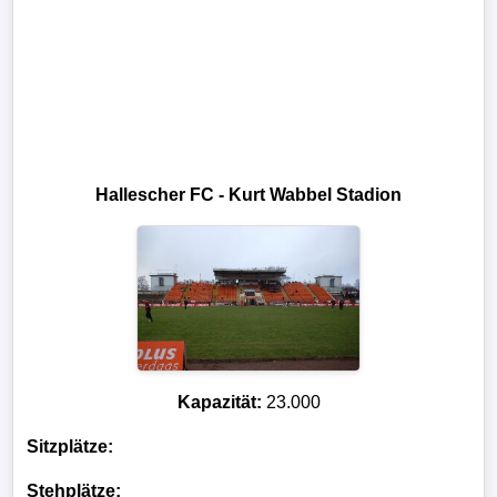
Hallescher FC - Kurt Wabbel Stadion
Kapazität:
23.000
Sitzplätze:
Stehplätze: