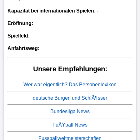
Kapazität bei internationalen Spielen:
-
Eröffnung:
Spielfeld:
Anfahrtsweg:
Unsere Empfehlungen:
Wer war eigentlich? Das Personenlexikon
deutsche Burgen und SchlÃ¶sser
Bundesliga News
FuÃŸball News
Fussballweltmeisterschaften