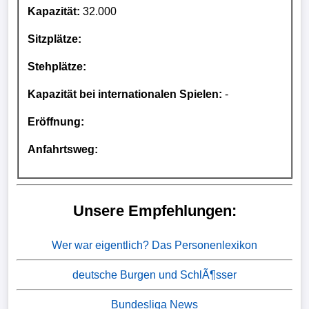
Kapazität:
32.000
Sitzplätze:
Stehplätze:
Kapazität bei internationalen Spielen:
-
Eröffnung:
Anfahrtsweg:
Unsere Empfehlungen:
Wer war eigentlich? Das Personenlexikon
deutsche Burgen und SchlÃ¶sser
Bundesliga News