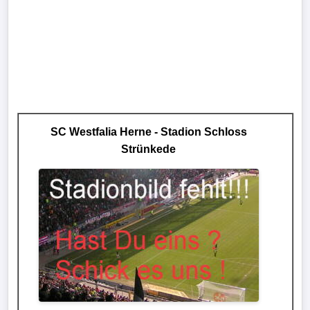
SC Westfalia Herne - Stadion Schloss
Strünkede