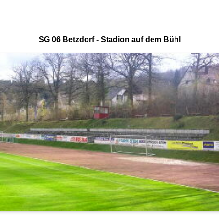
SG 06 Betzdorf - Stadion auf dem Bühl