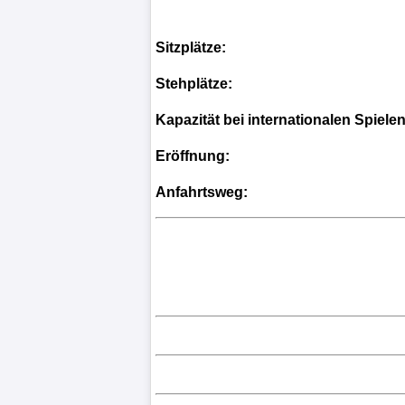
Sitzplätze:
Stehplätze:
Kapazität bei internationalen Spielen
Eröffnung:
Anfahrtsweg: