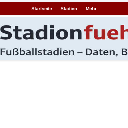
Startseite
Stadien
Mehr