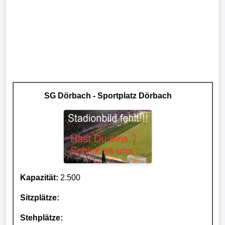
SG Dörbach - Sportplatz Dörbach
Kapazität:
2.500
Sitzplätze:
Stehplätze: