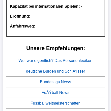
Kapazität bei internationalen Spielen:
-
Eröffnung:
Anfahrtsweg:
Unsere Empfehlungen:
Wer war eigentlich? Das Personenlexikon
deutsche Burgen und SchlÃ¶sser
Bundesliga News
FuÃŸball News
Fussballweltmeisterschaften