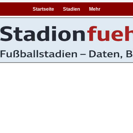
Startseite
Stadien
Mehr