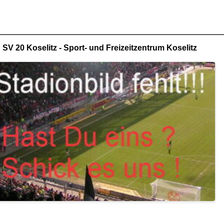
SV 20 Koselitz - Sport- und Freizeitzentrum Koselitz