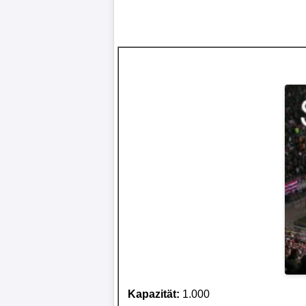
Kapazität:
1.000