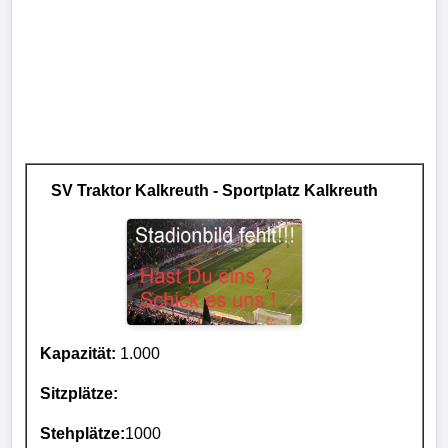
SV Traktor Kalkreuth - Sportplatz Kalkreuth
Kapazität:
1.000
Sitzplätze:
Stehplätze:
1000