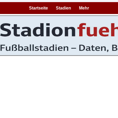
Startseite
Stadien
Mehr