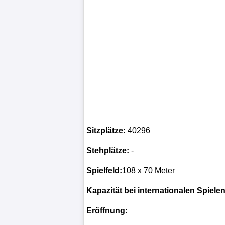
Sitzplätze:
40296
Stehplätze:
-
Spielfeld:
108 x 70 Meter
Kapazität bei internationalen Spielen
Eröffnung: