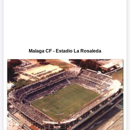
Malaga CF - Estadio La Rosaleda